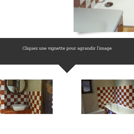
Cliquez une vignette pour agrandir l’image