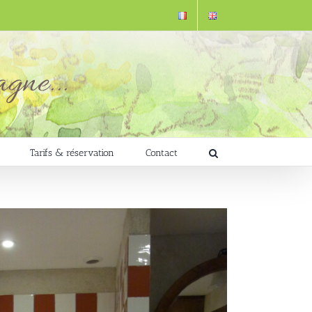
Tarifs & réservation
Contact