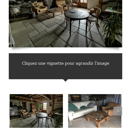
Cliquez une vignette pour agrandir l’image