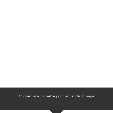
Cliquez une vignette pour agrandir l’image