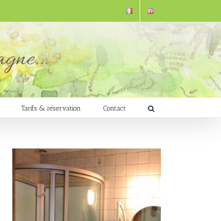
Tarifs & réservation
Contact