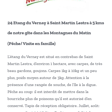
24 Etang du Vernay à Saint Martin Lestra à 5 kms
de notre gîte dans les Montagnes du Matin
(Pêche/ Visite en famille)
L’étang du Vernay est situé en contrebas de Saint
Martin Lestra, d’environ 1 hectare, avec carpes, de très
beau gardons, goujons. Carpes 1kg à 10kg et un peu
plus, poids moyen autour de 3kg. Attention à la
présence d’une rangée de souche, de l’île à la digue.
Pêche au coup: il est interdit de mettre dans la
bourriche plus de poissons qu’il est autorisé d’en
conservé. Tapis de réception obligatoire. Juillet, août: