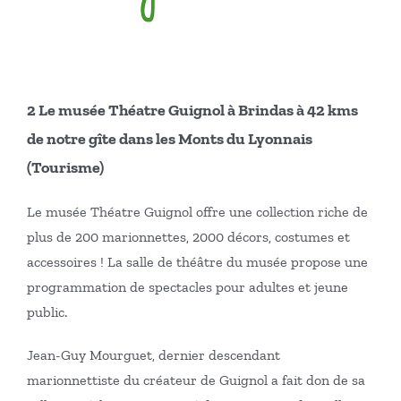
2 Le musée Théatre Guignol à Brindas à 42 kms
de notre gîte dans les Monts du Lyonnais
(Tourisme)
Le musée Théatre Guignol offre une collection riche de
plus de 200 marionnettes, 2000 décors, costumes et
accessoires ! La salle de théâtre du musée propose une
programmation de spectacles pour adultes et jeune
public.
Jean-Guy Mourguet, dernier descendant
marionnettiste du créateur de Guignol a fait don de sa