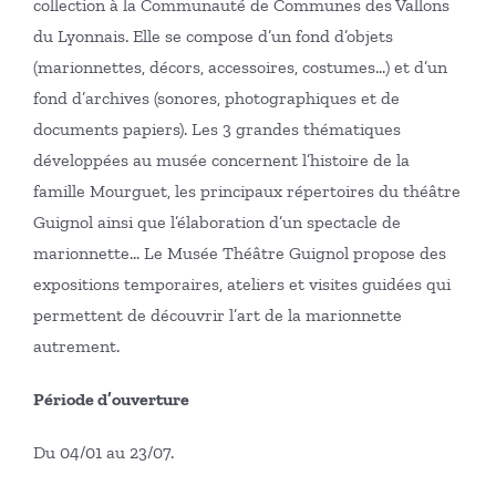
collection à la Communauté de Communes des Vallons
du Lyonnais. Elle se compose d’un fond d’objets
(marionnettes, décors, accessoires, costumes…) et d’un
fond d’archives (sonores, photographiques et de
documents papiers). Les 3 grandes thématiques
développées au musée concernent l’histoire de la
famille Mourguet, les principaux répertoires du théâtre
Guignol ainsi que l’élaboration d’un spectacle de
marionnette… Le Musée Théâtre Guignol propose des
expositions temporaires, ateliers et visites guidées qui
permettent de découvrir l’art de la marionnette
autrement.
Période d’ouverture
Du 04/01 au 23/07.