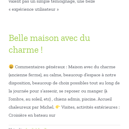
valent pas un simple témoignage, une belle
« expérience utilisateur »
Belle maison avec du
charme !
Commentaires généraux : Maison avec du charme
(ancienne ferme), au calme, beaucoup d’espace à notre
disposition, beaucoup de choix possibles tout au long de
la journée pour s’asseoir, se reposer ou manger (à
l’ombre, au soleil, etc) , chiens admis, piscine. Accueil
chaleureux par Michel.
Visites, activités extérieures :
Croisière en bateau sur