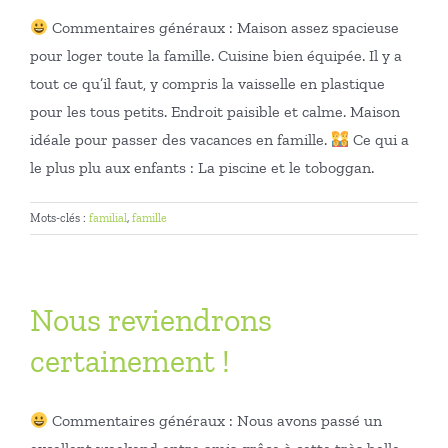
Commentaires généraux : Maison assez spacieuse
pour loger toute la famille. Cuisine bien équipée. Il y a
tout ce qu’il faut, y compris la vaisselle en plastique
pour les tous petits. Endroit paisible et calme. Maison
idéale pour passer des vacances en famille.
Ce qui a
le plus plu aux enfants : La piscine et le toboggan.
Mots-clés :
familial
,
famille
Nous reviendrons
certainement !
Commentaires généraux : Nous avons passé un