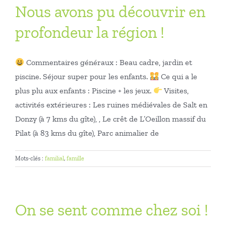
Nous avons pu découvrir en
profondeur la région !
Commentaires généraux : Beau cadre, jardin et
piscine. Séjour super pour les enfants.
Ce qui a le
plus plu aux enfants : Piscine + les jeux.
Visites,
activités extérieures : Les ruines médiévales de Salt en
Donzy (à 7 kms du gîte), , Le crêt de L’Oeillon massif du
Pilat (à 83 kms du gîte), Parc animalier de
Mots-clés :
familial
,
famille
On se sent comme chez soi !