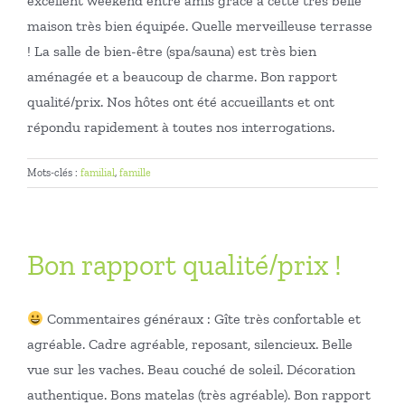
excellent weekend entre amis grâce à cette très belle
maison très bien équipée. Quelle merveilleuse terrasse
! La salle de bien-être (spa/sauna) est très bien
aménagée et a beaucoup de charme. Bon rapport
qualité/prix. Nos hôtes ont été accueillants et ont
répondu rapidement à toutes nos interrogations.
Mots-clés :
familial
,
famille
Bon rapport qualité/prix !
Commentaires généraux : Gîte très confortable et
agréable. Cadre agréable, reposant, silencieux. Belle
vue sur les vaches. Beau couché de soleil. Décoration
authentique. Bons matelas (très agréable). Bon rapport