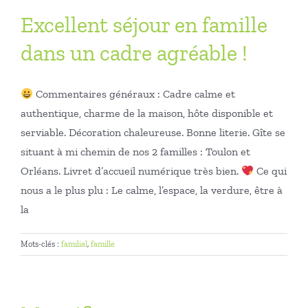
Excellent séjour en famille
dans un cadre agréable !
Commentaires généraux : Cadre calme et
authentique, charme de la maison, hôte disponible et
serviable. Décoration chaleureuse. Bonne literie. Gîte se
situant à mi chemin de nos 2 familles : Toulon et
Orléans. Livret d’accueil numérique très bien.
Ce qui
nous a le plus plu : Le calme, l’espace, la verdure, être à
la
Mots-clés :
familial
,
famille