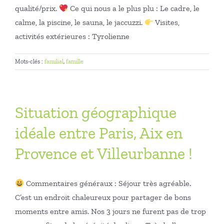
qualité/prix.
Ce qui nous a le plus plu : Le cadre, le
calme, la piscine, le sauna, le jaccuzzi.
Visites,
activités extérieures : Tyrolienne
Mots-clés :
familial
,
famille
Situation géographique
idéale entre Paris, Aix en
Provence et Villeurbanne !
Commentaires généraux : Séjour très agréable.
C’est un endroit chaleureux pour partager de bons
moments entre amis. Nos 3 jours ne furent pas de trop