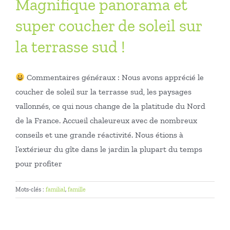
Magnifique panorama et
super coucher de soleil sur
la terrasse sud !
Commentaires généraux : Nous avons apprécié le
coucher de soleil sur la terrasse sud, les paysages
vallonnés, ce qui nous change de la platitude du Nord
de la France. Accueil chaleureux avec de nombreux
conseils et une grande réactivité. Nous étions à
l’extérieur du gîte dans le jardin la plupart du temps
pour profiter
Mots-clés :
familial
,
famille