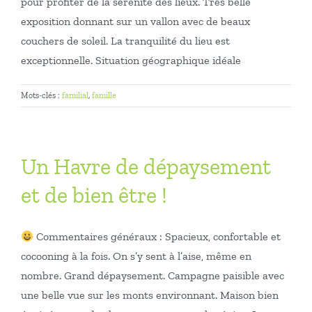
pour profiter de la sérénité des lieux. Très belle
exposition donnant sur un vallon avec de beaux
couchers de soleil. La tranquilité du lieu est
exceptionnelle. Situation géographique idéale
Mots-clés :
familial
,
famille
Un Havre de dépaysement
et de bien être !
Commentaires généraux : Spacieux, confortable et
cocooning à la fois. On s’y sent à l’aise, même en
nombre. Grand dépaysement. Campagne paisible avec
une belle vue sur les monts environnant. Maison bien